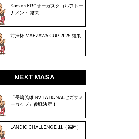
Sansan KBCオーガスタゴルフトー
ナメント 結果
前澤杯 MAEZAWA CUP 2025 結果
NEXT MASA
「長嶋茂雄INVITATIONALセガサミ
ーカップ」参戦決定！
LANDIC CHALLENGE 11（福岡）