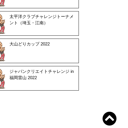
太平洋クラブチャレンジトーナメ
ント（埼玉・江南）
大山どりカップ 2022
ジャパンクリエイトチャレンジ in
福岡雷山 2022