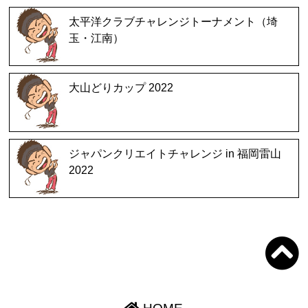
太平洋クラブチャレンジトーナメント（埼
玉・江南）
大山どりカップ 2022
ジャパンクリエイトチャレンジ in 福岡雷山
2022