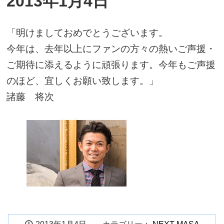
2013年1月4日
「明けましておめでとうございます。
今年は、去年以上にファンの方々の熱いご声援・
ご期待に添えるように頑張ります。今年もご声援
のほど、宜しくお願い致します。」
諸藤 将次