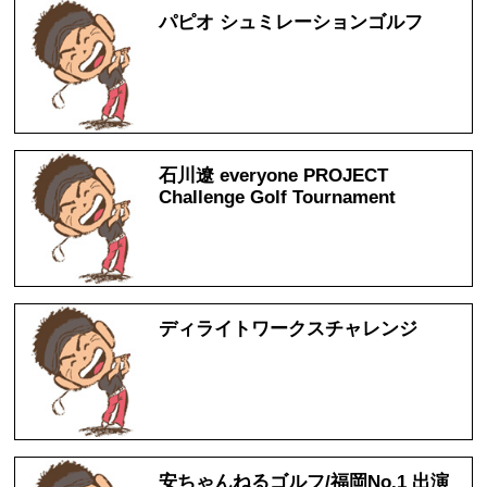
パピオ シュミレーションゴルフ
石川遼 everyone PROJECT
Challenge Golf Tournament
ディライトワークスチャレンジ
安ちゃんねるゴルフ/福岡No.1 出演