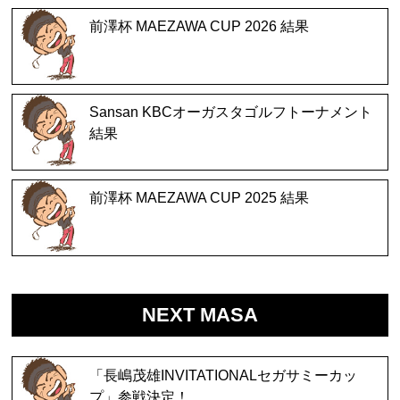
前澤杯 MAEZAWA CUP 2026 結果
Sansan KBCオーガスタゴルフトーナメント
結果
前澤杯 MAEZAWA CUP 2025 結果
NEXT MASA
「長嶋茂雄INVITATIONALセガサミーカッ
プ」参戦決定！