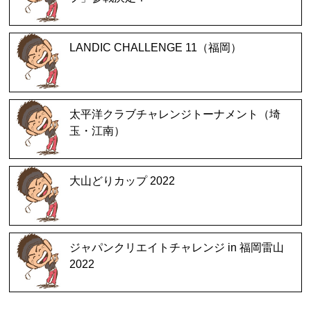
LANDIC CHALLENGE 11（福岡）
太平洋クラブチャレンジトーナメント（埼
玉・江南）
大山どりカップ 2022
ジャパンクリエイトチャレンジ in 福岡雷山
2022