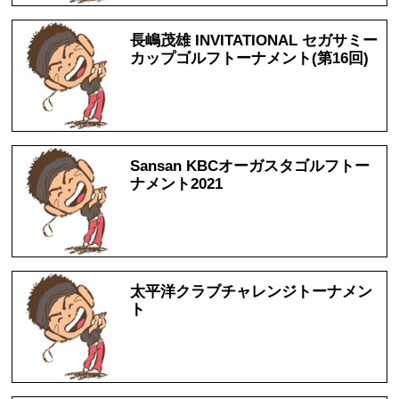
長嶋茂雄 INVITATIONAL セガサミー
カップゴルフトーナメント(第16回)
Sansan KBCオーガスタゴルフトー
ナメント2021
太平洋クラブチャレンジトーナメン
ト