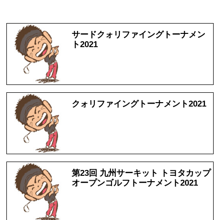
サードクォリファイングトーナメン
ト2021
クォリファイングトーナメント2021
第23回 九州サーキット トヨタカップ
オープンゴルフトーナメント2021